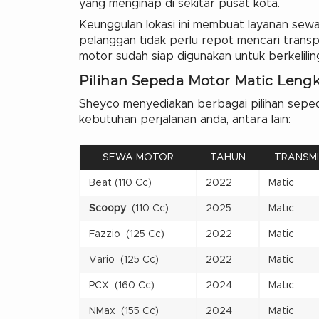
yang menginap di sekitar pusat kota.
Keunggulan lokasi ini membuat layanan sewa
pelanggan tidak perlu repot mencari transp
motor sudah siap digunakan untuk berkeliling
Pilihan Sepeda Motor Matic Leng
Sheyco menyediakan berbagai pilihan sepe
kebutuhan perjalanan anda, antara lain:
SEWA MOTOR
TAHUN
TRANSMI
Beat (110 Cc)
2022
Matic
Scoopy
(110 Cc)
2025
Matic
Fazzio (125 Cc)
2022
Matic
Vario (125 Cc)
2022
Matic
PCX (160 Cc)
2024
Matic
NMax (155 Cc)
2024
Matic