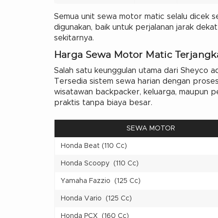
Semua unit sewa motor matic selalu dicek s
digunakan, baik untuk perjalanan jarak deka
sekitarnya.
Harga Sewa Motor Matic Terjangka
Salah satu keunggulan utama dari Sheyco a
Tersedia sistem sewa harian dengan proses 
wisatawan backpacker, keluarga, maupun p
praktis tanpa biaya besar.
SEWA MOTOR
Honda Beat (110 Cc)
Honda Scoopy (110 Cc)
Yamaha Fazzio (125 Cc)
Honda Vario (125 Cc)
Honda PCX (160 Cc)