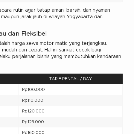
ecara rutin agar tetap aman, bersih, dan nyaman
t maupun jarak jauh di wilayah Yogyakarta dan
u dan Fleksibel
dalah harga sewa motor matic yang terjangkau.
mudah dan cepat. Hal ini sangat cocok bagi
elaku perjalanan bisnis yang membutuhkan kendaraan
TARIF RENTAL / DAY
Rp100.000
Rp110.000
Rp120.000
Rp125.000
Rp160.000