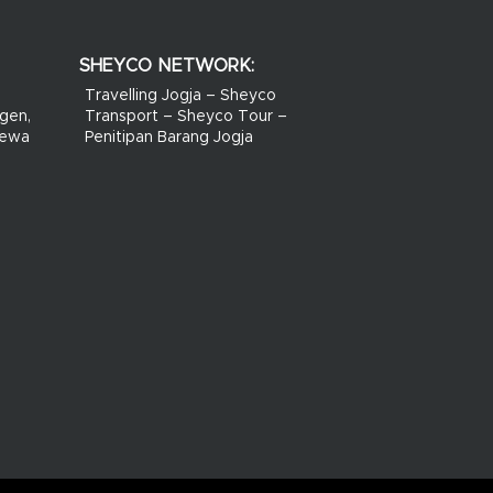
SHEYCO NETWORK:
Travelling Jogja
–
Sheyco
gen,
Transport
–
Sheyco Tour
–
mewa
Penitipan Barang Jogja