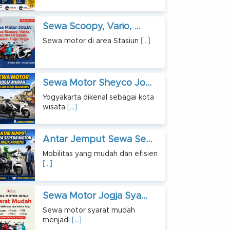
Sewa Scoopy, Vario, ...
Sewa motor di area Stasiun
[…]
Sewa Motor Sheyco Jo...
Yogyakarta dikenal sebagai kota
wisata
[…]
Antar Jemput Sewa Se...
Mobilitas yang mudah dan efisien
[…]
Sewa Motor Jogja Sya...
Sewa motor syarat mudah
menjadi
[…]