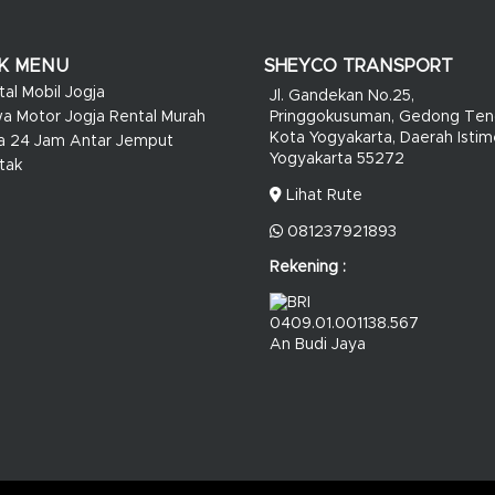
K MENU
SHEYCO TRANSPORT
tal Mobil Jogja
Jl. Gandekan No.25,
a Motor Jogja Rental Murah
Pringgokusuman, Gedong Ten
Kota Yogyakarta, Daerah Isti
a 24 Jam Antar Jemput
Yogyakarta 55272
tak
Lihat Rute
081237921893
Rekening :
0409.01.001138.567
An Budi Jaya