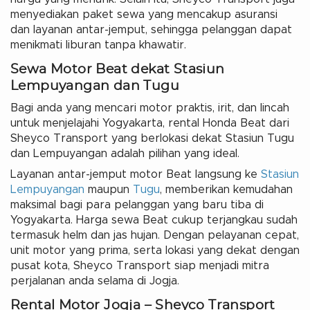
menyediakan paket sewa yang mencakup asuransi
dan layanan antar-jemput, sehingga pelanggan dapat
menikmati liburan tanpa khawatir.
Sewa Motor Beat dekat Stasiun
Lempuyangan dan Tugu
Bagi anda yang mencari motor praktis, irit, dan lincah
untuk menjelajahi Yogyakarta, rental Honda Beat dari
Sheyco Transport yang berlokasi dekat Stasiun Tugu
dan Lempuyangan adalah pilihan yang ideal.
Layanan antar-jemput motor Beat langsung ke
Stasiun
Lempuyangan
maupun
Tugu
, memberikan kemudahan
maksimal bagi para pelanggan yang baru tiba di
Yogyakarta. Harga sewa Beat cukup terjangkau sudah
termasuk helm dan jas hujan. Dengan pelayanan cepat,
unit motor yang prima, serta lokasi yang dekat dengan
pusat kota, Sheyco Transport siap menjadi mitra
perjalanan anda selama di Jogja.
Rental Motor Jogja – Sheyco Transport