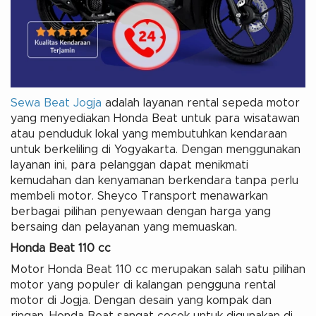
Sewa Beat Jogja
adalah layanan rental sepeda motor
yang menyediakan Honda Beat untuk para wisatawan
atau penduduk lokal yang membutuhkan kendaraan
untuk berkeliling di Yogyakarta. Dengan menggunakan
layanan ini, para pelanggan dapat menikmati
kemudahan dan kenyamanan berkendara tanpa perlu
membeli motor. Sheyco Transport menawarkan
berbagai pilihan penyewaan dengan harga yang
bersaing dan pelayanan yang memuaskan.
Honda Beat 110 cc
Motor Honda Beat 110 cc merupakan salah satu pilihan
motor yang populer di kalangan pengguna rental
motor di Jogja. Dengan desain yang kompak dan