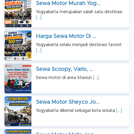
Sewa Motor Murah Yog...
Yogyakarta merupakan salah satu destinasi
[…]
Harga Sewa Motor Di ...
Yogyakarta selalu menjadi destinasi favorit
[…]
Sewa Scoopy, Vario, ...
Sewa motor di area Stasiun
[…]
Sewa Motor Sheyco Jo...
Yogyakarta dikenal sebagai kota wisata
[…]