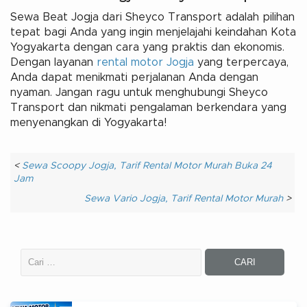
Sewa Beat Jogja dari Sheyco Transport adalah pilihan
tepat bagi Anda yang ingin menjelajahi keindahan Kota
Yogyakarta dengan cara yang praktis dan ekonomis.
Dengan layanan
rental motor Jogja
yang terpercaya,
Anda dapat menikmati perjalanan Anda dengan
nyaman. Jangan ragu untuk menghubungi Sheyco
Transport dan nikmati pengalaman berkendara yang
menyenangkan di Yogyakarta!
<
Sewa Scoopy Jogja, Tarif Rental Motor Murah Buka 24
Jam
Sewa Vario Jogja, Tarif Rental Motor Murah
>