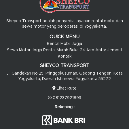
Sheyco Transport adalah penyedia layanan rental mobil dan
sewa motor yang beroperasi di Yogyakarta.
QUICK MENU
Rental Mobil Jogja
Sewa Motor Jogja Rental Murah Buka 24 Jam Antar Jemput
Kontak
SHEYCO TRANSPORT
Jl. Gandekan No.25, Pringgokusuman, Gedong Tengen, Kota
Yogyakarta, Daerah Istimewa Yogyakarta 55272
Lihat Rute
081237921893
Rekening :