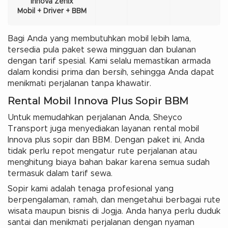
Innova Zenix
Mobil + Driver + BBM
Bagi Anda yang membutuhkan mobil lebih lama,
tersedia pula paket sewa mingguan dan bulanan
dengan tarif spesial. Kami selalu memastikan armada
dalam kondisi prima dan bersih, sehingga Anda dapat
menikmati perjalanan tanpa khawatir.
Rental Mobil Innova Plus Sopir BBM
Untuk memudahkan perjalanan Anda, Sheyco
Transport juga menyediakan layanan rental mobil
Innova plus sopir dan BBM. Dengan paket ini, Anda
tidak perlu repot mengatur rute perjalanan atau
menghitung biaya bahan bakar karena semua sudah
termasuk dalam tarif sewa.
Sopir kami adalah tenaga profesional yang
berpengalaman, ramah, dan mengetahui berbagai rute
wisata maupun bisnis di Jogja. Anda hanya perlu duduk
santai dan menikmati perjalanan dengan nyaman