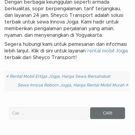
Dengan berbagai keunggulan seperti armada
berkualitas, sopir berpengalaman, tarif terjangkau,
dan layanan 24 jam, Sheyco Transport adalah solusi
terbaik untuk sewa Innova Jogja. Kami hadir untuk
memberikan pengalaman perjalanan yang aman,
nyaman, dan menyenangkan di Yogyakarta.
Segera hubungi kami untuk pemesanan dan informasi
lebih lanjut. Klik di sini untuk layanan
rental mobil Jogja
terbaik dari Sheyco Transport!
<
Rental Mobil Ertiga Jogja, Harga Sewa Bersahabat
Sewa Innova Reborn Jogja, Harga Rental Mobil Murah
>