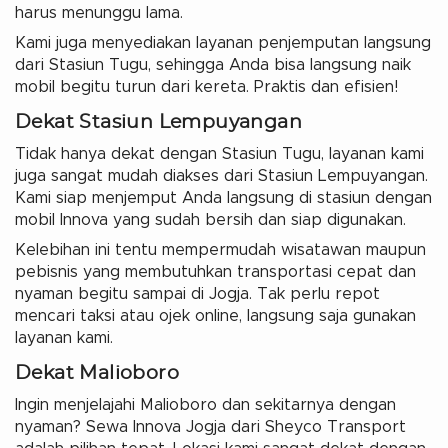
harus menunggu lama.
Kami juga menyediakan layanan penjemputan langsung
dari Stasiun Tugu, sehingga Anda bisa langsung naik
mobil begitu turun dari kereta. Praktis dan efisien!
Dekat Stasiun Lempuyangan
Tidak hanya dekat dengan Stasiun Tugu, layanan kami
juga sangat mudah diakses dari Stasiun Lempuyangan.
Kami siap menjemput Anda langsung di stasiun dengan
mobil Innova yang sudah bersih dan siap digunakan.
Kelebihan ini tentu mempermudah wisatawan maupun
pebisnis yang membutuhkan transportasi cepat dan
nyaman begitu sampai di Jogja. Tak perlu repot
mencari taksi atau ojek online, langsung saja gunakan
layanan kami.
Dekat Malioboro
Ingin menjelajahi Malioboro dan sekitarnya dengan
nyaman? Sewa Innova Jogja dari Sheyco Transport