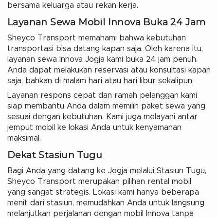
bersama keluarga atau rekan kerja.
Layanan Sewa Mobil Innova Buka 24 Jam
Sheyco Transport memahami bahwa kebutuhan
transportasi bisa datang kapan saja. Oleh karena itu,
layanan sewa Innova Jogja kami buka 24 jam penuh.
Anda dapat melakukan reservasi atau konsultasi kapan
saja, bahkan di malam hari atau hari libur sekalipun.
Layanan respons cepat dan ramah pelanggan kami
siap membantu Anda dalam memilih paket sewa yang
sesuai dengan kebutuhan. Kami juga melayani antar
jemput mobil ke lokasi Anda untuk kenyamanan
maksimal.
Dekat Stasiun Tugu
Bagi Anda yang datang ke Jogja melalui Stasiun Tugu,
Sheyco Transport merupakan pilihan rental mobil
yang sangat strategis. Lokasi kami hanya beberapa
menit dari stasiun, memudahkan Anda untuk langsung
melanjutkan perjalanan dengan mobil Innova tanpa