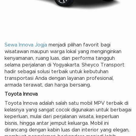
Sewa Innova Jogja
menjadi pilihan favorit bagi
wisatawan maupun warga lokal yang menginginkan
kenyamanan, ruang luas, dan performa tangguh
selama perjalanan di Yogyakarta. Sheyco Transport
hadir sebagai solusi terbaik untuk kebutuhan
transportasi Anda dengan layanan profesional,
armada terawat, dan harga bersaing.
Toyota Innova
Toyota Innova adalah salah satu mobil MPV terbaik di
kelasnya yang sangat cocok digunakan untuk berbagai
keperluan, mulai dari perjalanan wisata, keperluan
bisnis, hingga antar jemput keluarga. Mobil ini
dirancang dengan kabin luas dan interior yang elegan,