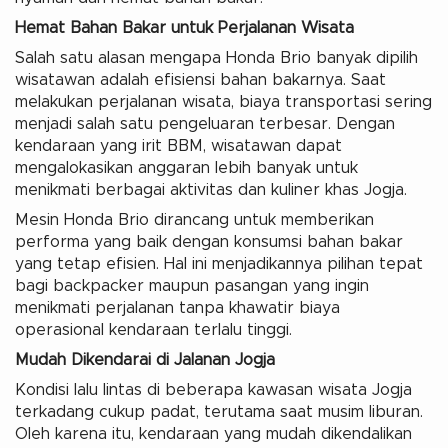
Hemat Bahan Bakar untuk Perjalanan Wisata
Salah satu alasan mengapa Honda Brio banyak dipilih
wisatawan adalah efisiensi bahan bakarnya. Saat
melakukan perjalanan wisata, biaya transportasi sering
menjadi salah satu pengeluaran terbesar. Dengan
kendaraan yang irit BBM, wisatawan dapat
mengalokasikan anggaran lebih banyak untuk
menikmati berbagai aktivitas dan kuliner khas Jogja.
Mesin Honda Brio dirancang untuk memberikan
performa yang baik dengan konsumsi bahan bakar
yang tetap efisien. Hal ini menjadikannya pilihan tepat
bagi backpacker maupun pasangan yang ingin
menikmati perjalanan tanpa khawatir biaya
operasional kendaraan terlalu tinggi.
Mudah Dikendarai di Jalanan Jogja
Kondisi lalu lintas di beberapa kawasan wisata Jogja
terkadang cukup padat, terutama saat musim liburan.
Oleh karena itu, kendaraan yang mudah dikendalikan