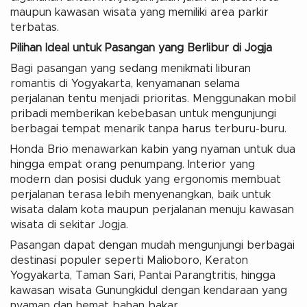
maupun kawasan wisata yang memiliki area parkir
terbatas.
Pilihan Ideal untuk Pasangan yang Berlibur di Jogja
Bagi pasangan yang sedang menikmati liburan
romantis di Yogyakarta, kenyamanan selama
perjalanan tentu menjadi prioritas. Menggunakan mobil
pribadi memberikan kebebasan untuk mengunjungi
berbagai tempat menarik tanpa harus terburu-buru.
Honda Brio menawarkan kabin yang nyaman untuk dua
hingga empat orang penumpang. Interior yang
modern dan posisi duduk yang ergonomis membuat
perjalanan terasa lebih menyenangkan, baik untuk
wisata dalam kota maupun perjalanan menuju kawasan
wisata di sekitar Jogja.
Pasangan dapat dengan mudah mengunjungi berbagai
destinasi populer seperti Malioboro, Keraton
Yogyakarta, Taman Sari, Pantai Parangtritis, hingga
kawasan wisata Gunungkidul dengan kendaraan yang
nyaman dan hemat bahan bakar.