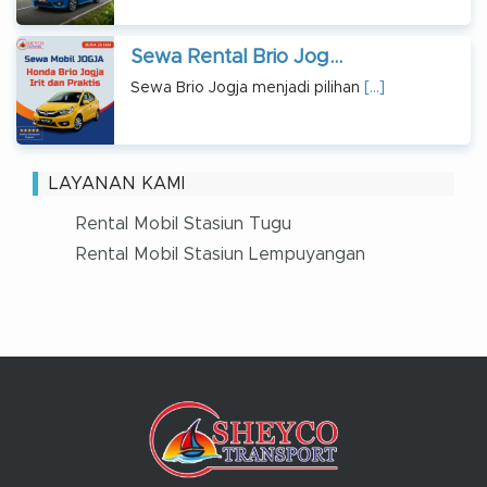
Sewa Rental Brio Jog...
Sewa Brio Jogja menjadi pilihan
[…]
LAYANAN KAMI
Rental Mobil Stasiun Tugu
Rental Mobil Stasiun Lempuyangan