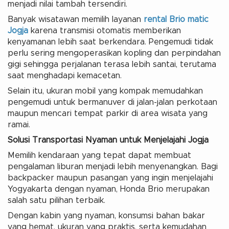
menjadi nilai tambah tersendiri.
Banyak wisatawan memilih layanan
rental Brio matic
Jogja
karena transmisi otomatis memberikan
kenyamanan lebih saat berkendara. Pengemudi tidak
perlu sering mengoperasikan kopling dan perpindahan
gigi sehingga perjalanan terasa lebih santai, terutama
saat menghadapi kemacetan.
Selain itu, ukuran mobil yang kompak memudahkan
pengemudi untuk bermanuver di jalan-jalan perkotaan
maupun mencari tempat parkir di area wisata yang
ramai.
Solusi Transportasi Nyaman untuk Menjelajahi Jogja
Memilih kendaraan yang tepat dapat membuat
pengalaman liburan menjadi lebih menyenangkan. Bagi
backpacker maupun pasangan yang ingin menjelajahi
Yogyakarta dengan nyaman, Honda Brio merupakan
salah satu pilihan terbaik.
Dengan kabin yang nyaman, konsumsi bahan bakar
yang hemat, ukuran yang praktis, serta kemudahan