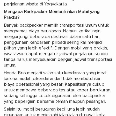
perjalanan wisata di Yogyakarta.
Mengapa Backpacker Membutuhkan Mobil yang
Praktis?
Banyak backpacker memilih transportasi umum untuk
menghemat biaya perjalanan. Namun, ketika ingin
mengunjungi beberapa destinasi dalam satu hari,
penggunaan kendaraan pribadi sering kali menjadi
pilihan yang lebih efektif. Dengan mobil yang praktis,
wisatawan dapat mengatur jadwal perjalanan sendiri
tanpa harus menyesuaikan dengan jadwal transportasi
umum.
Honda Brio menjadi salah satu kendaraan yang ideal
karena mudah dikendarai dan tidak membutuhkan
biaya operasional yang besar. Kapasitasnya cukup
untuk membawa beberapa tas atau koper berukuran
sedang sehingga cocok digunakan oleh backpacker
yang bepergian bersama teman maupun pasangan.
Selain itu, mobil berukuran kecil juga lebih mudah
digunakan untuk menjelajahi jalan-jalan di pusat kota