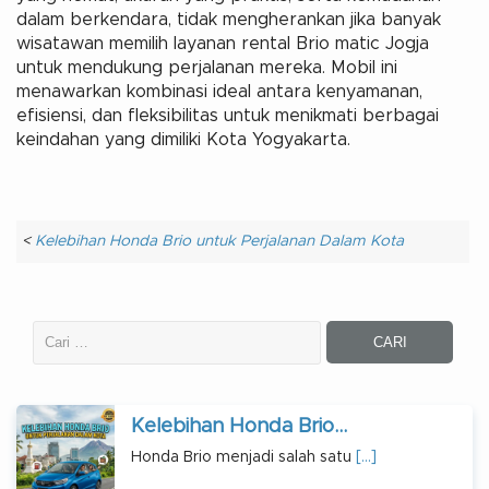
dalam berkendara, tidak mengherankan jika banyak
wisatawan memilih layanan rental Brio matic Jogja
untuk mendukung perjalanan mereka. Mobil ini
menawarkan kombinasi ideal antara kenyamanan,
efisiensi, dan fleksibilitas untuk menikmati berbagai
keindahan yang dimiliki Kota Yogyakarta.
<
Kelebihan Honda Brio untuk Perjalanan Dalam Kota
Kelebihan Honda Brio...
Honda Brio menjadi salah satu
[…]