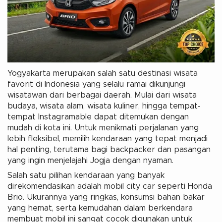
Yogyakarta merupakan salah satu destinasi wisata
favorit di Indonesia yang selalu ramai dikunjungi
wisatawan dari berbagai daerah. Mulai dari wisata
budaya, wisata alam, wisata kuliner, hingga tempat-
tempat Instagramable dapat ditemukan dengan
mudah di kota ini. Untuk menikmati perjalanan yang
lebih fleksibel, memilih kendaraan yang tepat menjadi
hal penting, terutama bagi backpacker dan pasangan
yang ingin menjelajahi Jogja dengan nyaman.
Salah satu pilihan kendaraan yang banyak
direkomendasikan adalah mobil city car seperti Honda
Brio. Ukurannya yang ringkas, konsumsi bahan bakar
yang hemat, serta kemudahan dalam berkendara
membuat mobil ini sangat cocok digunakan untuk