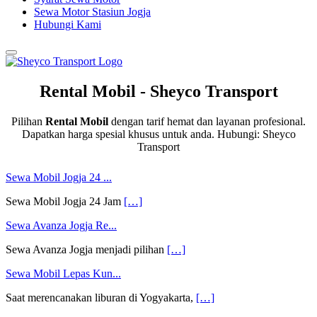
Sewa Motor Stasiun Jogja
Hubungi Kami
Rental Mobil - Sheyco Transport
Pilihan
Rental Mobil
dengan tarif hemat dan layanan profesional.
Dapatkan harga spesial khusus untuk anda. Hubungi: Sheyco
Transport
Sewa Mobil Jogja 24 ...
Sewa Mobil Jogja 24 Jam
[…]
Sewa Avanza Jogja Re...
Sewa Avanza Jogja menjadi pilihan
[…]
Sewa Mobil Lepas Kun...
Saat merencanakan liburan di Yogyakarta,
[…]